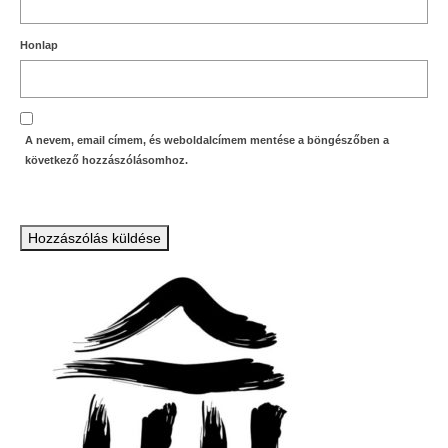
Honlap
A nevem, email címem, és weboldalcímem mentése a böngészőben a
következő hozzászólásomhoz.