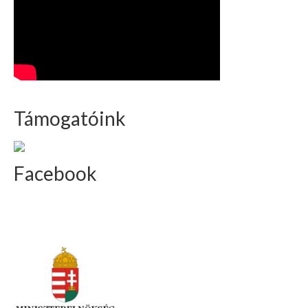
Támogatóink
Facebook