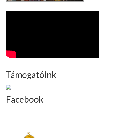
Támogatóink
Facebook