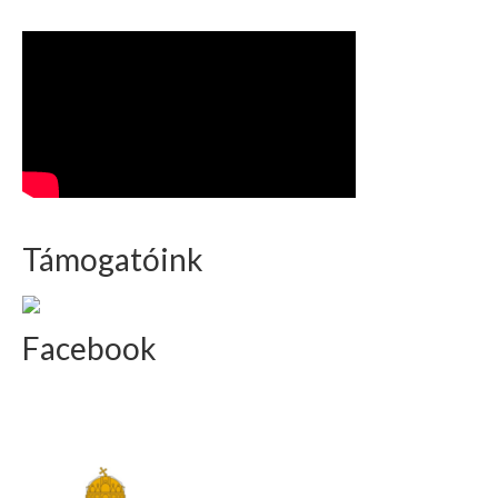
Támogatóink
Facebook