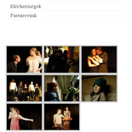
Elérhetőségek
Partnereink