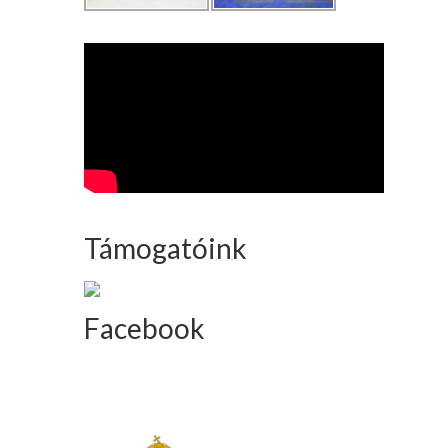
Támogatóink
Facebook