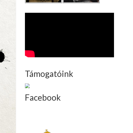
Támogatóink
Facebook