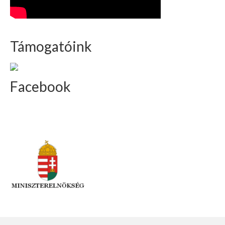
Támogatóink
Facebook