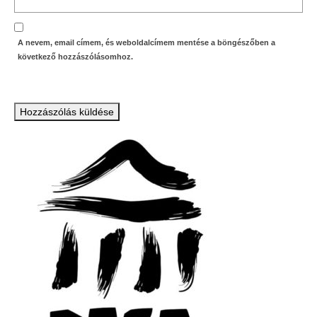
A nevem, email címem, és weboldalcímem mentése a böngészőben a
következő hozzászólásomhoz.