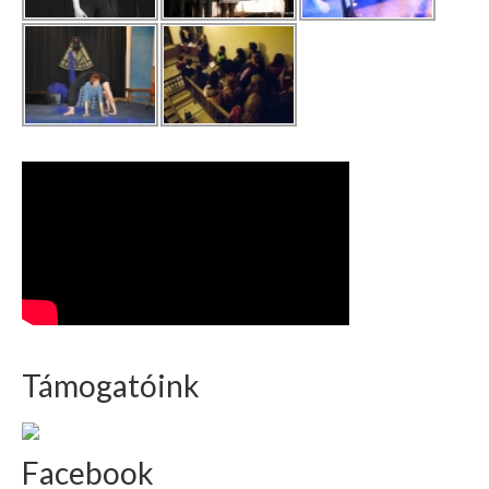
Támogatóink
Facebook