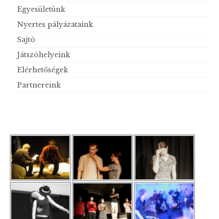
Egyesületünk
Nyertes pályázataink
Sajtó
Játszóhelyeink
Elérhetőségek
Partnereink