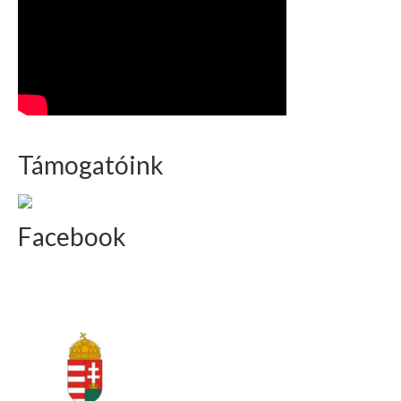
Támogatóink
Facebook