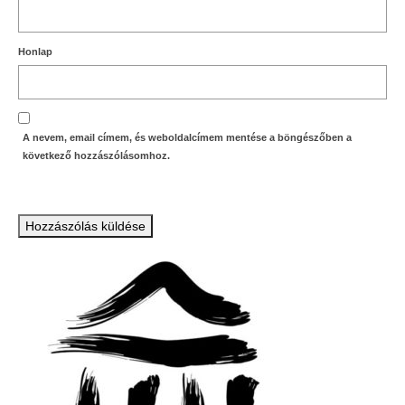
Honlap
A nevem, email címem, és weboldalcímem mentése a böngészőben a
következő hozzászólásomhoz.