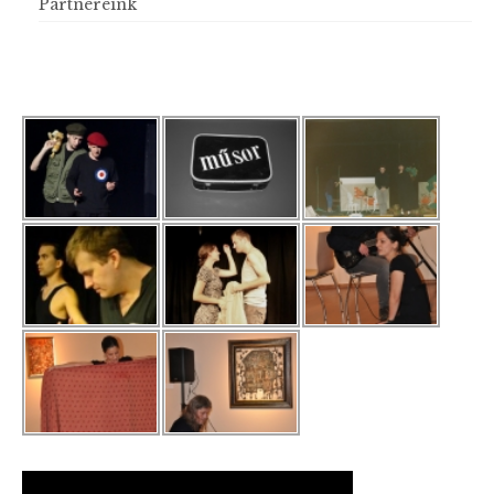
Partnereink